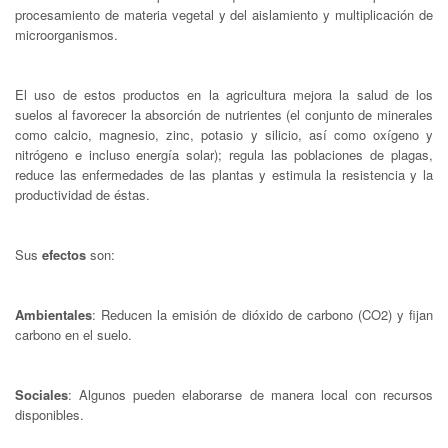
procesamiento de materia vegetal y del aislamiento y multiplicación de
microorganismos.
El uso de estos productos en la agricultura mejora la salud de los
suelos al favorecer la absorción de nutrientes (el conjunto de minerales
como calcio, magnesio, zinc, potasio y silicio, así como oxígeno y
nitrógeno e incluso energía solar); regula las poblaciones de plagas,
reduce las enfermedades de las plantas y estimula la resistencia y la
productividad de éstas.
Sus
efectos
son:
Ambientales
: Reducen la emisión de dióxido de carbono (CO2) y fijan
carbono en el suelo.
Sociales
: Algunos pueden elaborarse de manera local con recursos
disponibles.