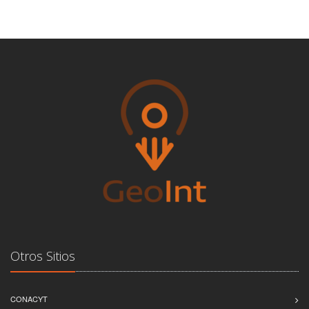
Otros Sitios
CONACYT