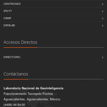
CENTROGEO
IPICYT
CIMAT
DATALAB
Accesos Directos
DIRECTORIO
Contáctanos
Laboratorio Nacional de Geointeligencia
Fraccionamiento Tecnopolo Pocitos
Aguascalientes, Aguascalientes, México.
(4499) 94-54-50