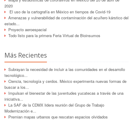
2020
El uso de la cartografía en México en tiempos de Covid-19
Amenazas y vulnerabilidad de contaminación del acuífero kárstico del
estado...
Proyecto aeroespacial
Todo listo para la primera Feria Virtual de Bioinsumos
Más Recientes
Subrayan la necesidad de incluir a las comunidades en el desarrollo
tecnológico...
Ciencia, tecnología y cerdos. México experimenta nuevas formas de
buscar a los...
Impulsan el bienestar de las juventudes yucatecas a través de una
iniciativa...
La SAF de la CDMX lidera reunión del Grupo de Trabajo
Modernización e...
Premian mapas urbanos que rescatan espacios olvidados