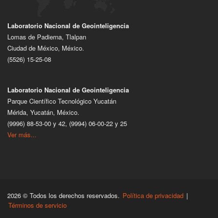
Laboratorio Nacional de Geointeligencia
Lomas de Padierna, Tlalpan
Ciudad de México, México.
(5526) 15-25-08
Laboratorio Nacional de Geointeligencia
Parque Científico Tecnológico Yucatán
Mérida, Yucatán, México.
(9996) 88-53-00 y 42, (9994) 06-00-22 y 25
Ver más...
2026 © Todos los derechos reservados.
Política de privacidad
|
Términos de servicio