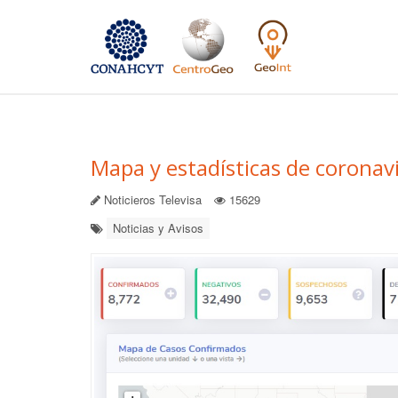
Mapa y estadísticas de coronavi
Noticieros Televisa
15629
Noticias y Avisos