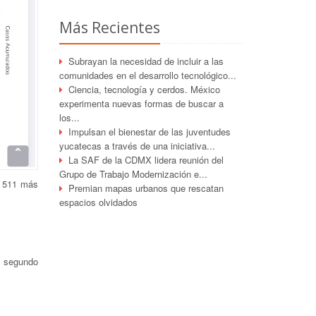
Más Recientes
Subrayan la necesidad de incluir a las
comunidades en el desarrollo tecnológico...
Ciencia, tecnología y cerdos. México
experimenta nuevas formas de buscar a
los...
Impulsan el bienestar de las juventudes
yucatecas a través de una iniciativa...
La SAF de la CDMX lidera reunión del
Grupo de Trabajo Modernización e...
, 511 más
Premian mapas urbanos que rescatan
espacios olvidados
 segundo