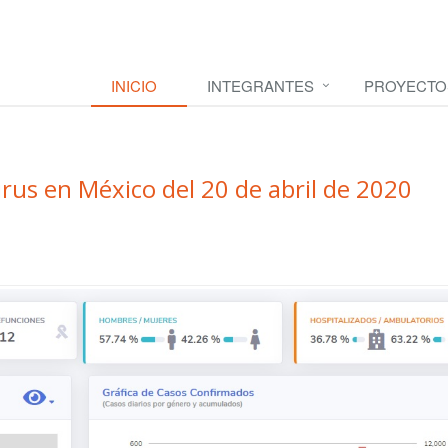
INICIO
INTEGRANTES
PROYECTO
rus en México del 20 de abril de 2020