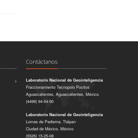
Contáctanos
Laboratorio Nacional de Geointeligencia
Fraccionamiento Tecnopolo Pocitos
Aguascalientes, Aguascalientes, México.
(4499) 94-54-50
Laboratorio Nacional de Geointeligencia
Lomas de Padierna, Tlalpan
Ciudad de México, México.
(5526) 15-25-08