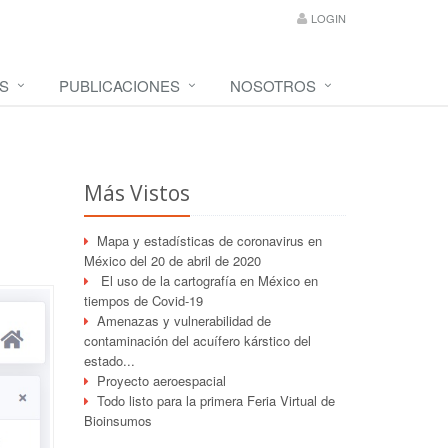
LOGIN
S
PUBLICACIONES
NOSOTROS
Más Vistos
Mapa y estadísticas de coronavirus en
México del 20 de abril de 2020
El uso de la cartografía en México en
tiempos de Covid-19
Amenazas y vulnerabilidad de
contaminación del acuífero kárstico del
estado...
Proyecto aeroespacial
Todo listo para la primera Feria Virtual de
Bioinsumos