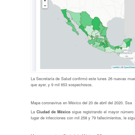
La Secretaría de Salud confirmó este lunes 26 nuevas mue
que ayer, y 9 mil 653 sospechosos.
Mapa coronavirus en México del 20 de abril del 2020. Ssa
La
Ciudad de México
sigue registrando el mayor número
lugar de infecciones con mil 258 y 79 fallecimientos, le sig