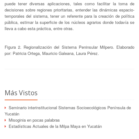
puede tener diversas aplicaciones, tales como facilitar la toma de
decisiones sobre regiones prioritarias, entender las dinámicas espacio-
temporales del sistema, tener un referente para la creación de política
pública, estimar la superficie de los núcleos agrarios donde todavía se
lleva a cabo esta práctica, entre otras.
Figura 2. Regionalización del Sistema Peninsular Milpero. Elaborado
por: Patricia Ortega, Mauricio Galeana, Laura Pérez.
Más Vistos
Seminario interinstitucional Sistemas Socioecológicos Península de
Yucatán
Misoginia en pocas palabras
Estadísticas Actuales de la Milpa Maya en Yucatán