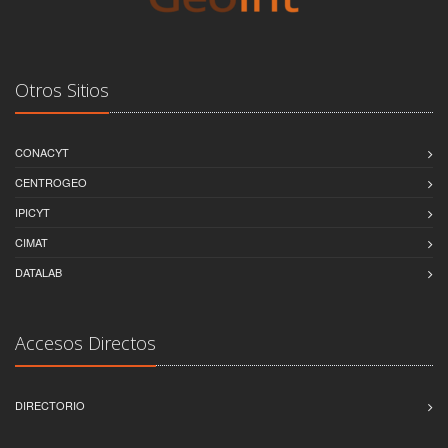
Otros Sitios
CONACYT
CENTROGEO
IPICYT
CIMAT
DATALAB
Accesos Directos
DIRECTORIO