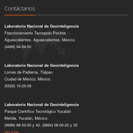
Contáctanos
Laboratorio Nacional de Geointeligencia
Fraccionamiento Tecnopolo Pocitos
Aguascalientes, Aguascalientes, México.
(4499) 94-54-50
Laboratorio Nacional de Geointeligencia
Lomas de Padierna, Tlalpan
Ciudad de México, México.
(5526) 15-25-08
Laboratorio Nacional de Geointeligencia
Parque Científico Tecnológico Yucatán
Mérida, Yucatán, México.
(9996) 88-53-00 y 42, (9994) 06-00-22 y 25
Ver más...