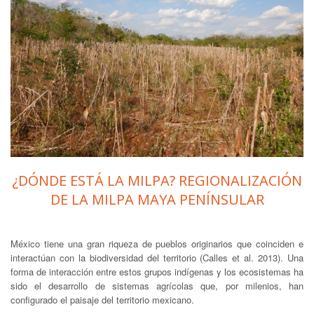
¿DÓNDE ESTÁ LA MILPA? REGIONALIZACIÓN
DE LA MILPA MAYA PENÍNSULAR
México tiene una gran riqueza de pueblos originarios que coinciden e
interactúan con la biodiversidad del territorio (Calles et al. 2013). Una
forma de interacción entre estos grupos indígenas y los ecosistemas ha
sido el desarrollo de sistemas agrícolas que, por milenios, han
configurado el paisaje del territorio mexicano.